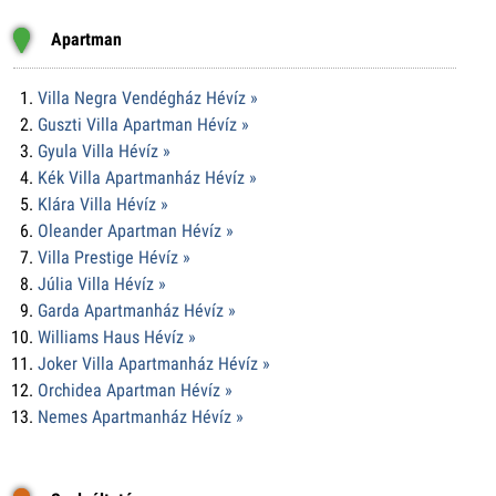
Apartman
Villa Negra Vendégház Hévíz »
Guszti Villa Apartman Hévíz »
Gyula Villa Hévíz »
Kék Villa Apartmanház Hévíz »
Klára Villa Hévíz »
Oleander Apartman Hévíz »
Villa Prestige Hévíz »
Júlia Villa Hévíz »
Garda Apartmanház Hévíz »
Williams Haus Hévíz »
Joker Villa Apartmanház Hévíz »
Orchidea Apartman Hévíz »
Nemes Apartmanház Hévíz »